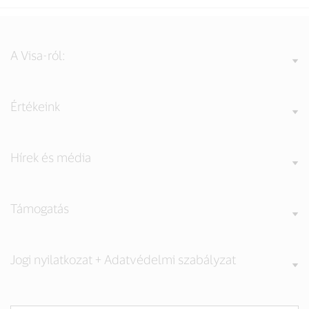
A Visa-ról:
Értékeink
Hírek és média
Támogatás
Jogi nyilatkozat + Adatvédelmi szabályzat