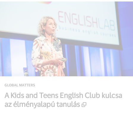
GLOBAL MATTERS
A Kids and Teens English Club kulcsa
az élményalapú tanulás