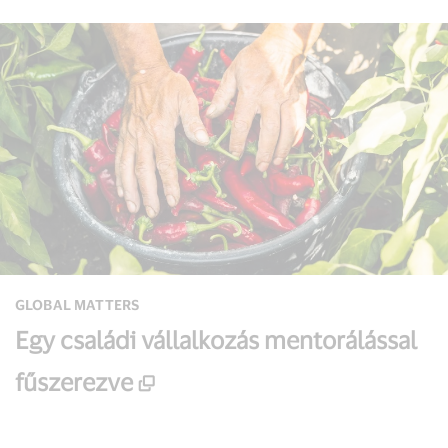
GLOBAL MATTERS
Egy családi vállalkozás mentorálással
fűszerezve