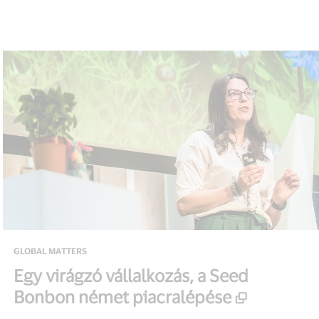
GLOBAL MATTERS
Egy virágzó vállalkozás, a Seed
Bonbon német piacralépése