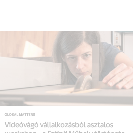
GLOBAL MATTERS
Videóvágó vállalkozásból asztalos