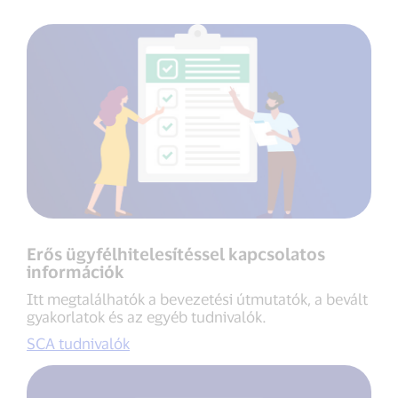
Erős ügyfélhitelesítéssel kapcsolatos
információk
Itt megtalálhatók a bevezetési útmutatók, a bevált
gyakorlatok és az egyéb tudnivalók.
SCA tudnivalók