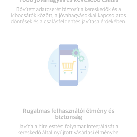
Bővített adatcserét biztosít a kereskedők és a
kibocsátók között, a jóváhagyásokkal kapcsolatos
döntések és a csalásfelderítés javítása érdekében.
Rugalmas felhasználói élmény és
biztonság
Javítja a hitelesítési folyamat integrálását a
kereskedő által nyújtott vásárlási élménybe.