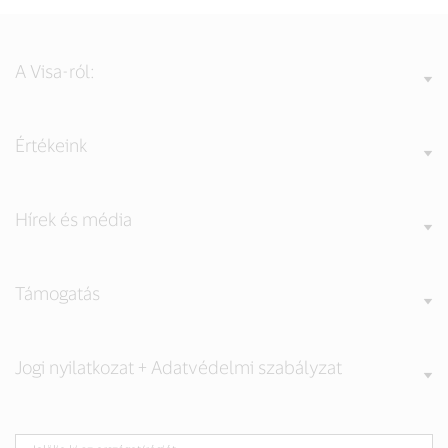
A Visa-ról:
Értékeink
Hírek és média
Támogatás
Jogi nyilatkozat + Adatvédelmi szabályzat