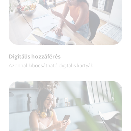
Digitális hozzáférés
Azonnal kibocsátható digitális kártyák.