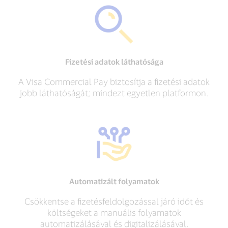
Fizetési adatok láthatósága
A Visa Commercial Pay biztosítja a fizetési adatok
jobb láthatóságát; mindezt egyetlen platformon.
Automatizált folyamatok
Csökkentse a fizetésfeldolgozással járó időt és
költségeket a manuális folyamatok
automatizálásával és digitalizálásával.