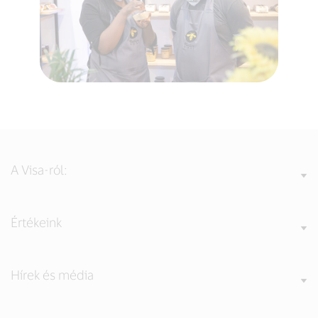
A Visa-ról:
Értékeink
Hírek és média